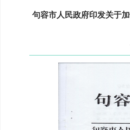
句容市人民政府印发关于加