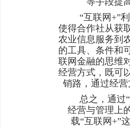
等手段提
“互联网+”利
使得合作社从获
农业信息服务到
的工具、条件和
联网金融的思维
经营方式，既可
销路，通过经营
总之，通过“互
经营与管理上
载“互联网+”