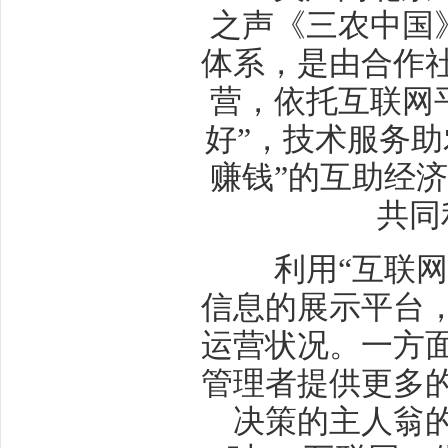
之声《三农中国
体系，是由合作
营，依托互联网
好”，技术服务助
赚钱”的互助经
共同
利用“互联网+
信息的展示平台
运营状况。一方
管理者提供更多
决策的主人翁