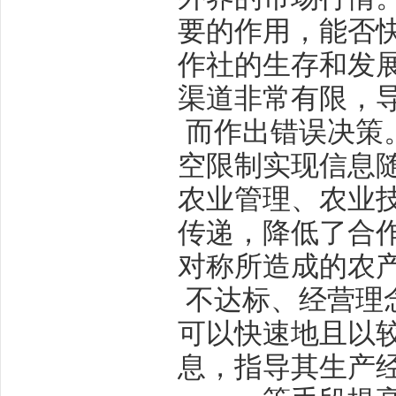
要的作用，能否
作社的生存和发
渠道非常有限，
而作出错误决策
空限制实现信息
农业管理、农业
传递，降低了合
对称所造成的农
不达标、经营理
可以快速地且以
息，指导其生产