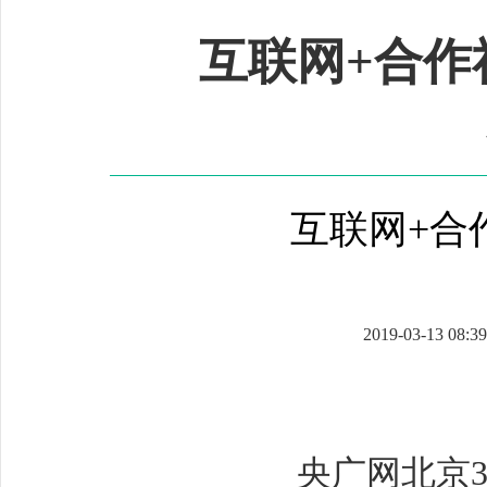
互联网+合作
互联网+合
2019-03-13 08:39
央广网北京3月