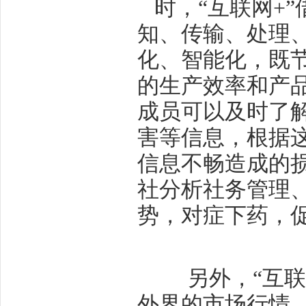
时，“互联网+
知、传输、处理
化、智能化，既
的生产效率和产
成员可以及时了
害等信息，根据
信息不畅造成的
社分析社务管理
势，对症下药，
另外，“互联网
外界的市场行情