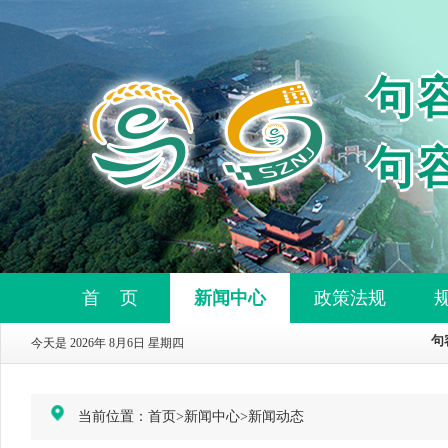
句
句
首 页
新闻中心
政策法规
今天是 2026年 8月6日 星期四
当前位置：
首页
>
新闻中心
>
新闻动态