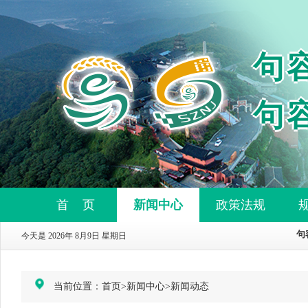
句
句
首 页
新闻中心
政策法规
今天是 2026年 8月9日 星期日
当前位置：
首页
>
新闻中心
>
新闻动态