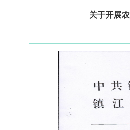
关于开展农