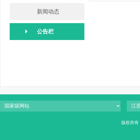
新闻动态
公告栏
版权所有